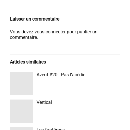
Laisser un commentaire
Vous devez
vous connecter
pour publier un
commentaire.
Articles similaires
Avent #20 : Pas l’acédie
Vertical
Les fantômes