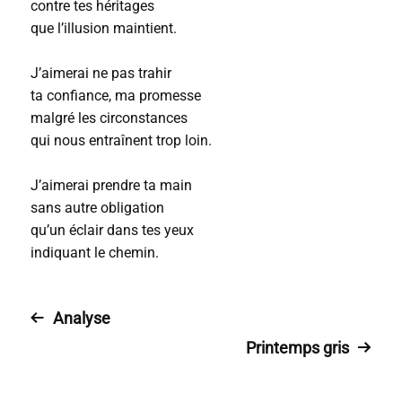
contre tes héritages
que l’illusion maintient.
J’aimerai ne pas trahir
ta confiance, ma promesse
malgré les circonstances
qui nous entraînent trop loin.
J’aimerai prendre ta main
sans autre obligation
qu’un éclair dans tes yeux
indiquant le chemin.
Analyse
Printemps gris