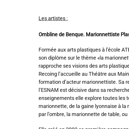
Les artistes :
Ombline de Benque. Marionnettiste Pla
Formée aux arts plastiques à l’école AT
son diplôme sur le thème «la marionnett
rapproche ses visions des arts plastique
Recoing l’accueille au Théâtre aux Mai
formation d’acteur marionnettiste. Sa r
l’ESNAM est décisive dans sa recherche 
enseignements elle explore toutes les t
marionnette, de la gaine lyonnaise à la
par l’ombre, la marionnette de table, ou 