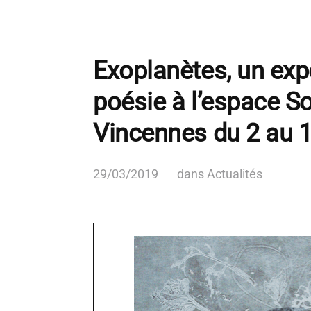
Exoplanètes, un exp
poésie à l’espace S
Vincennes du 2 au 1
29/03/2019
dans
Actualités