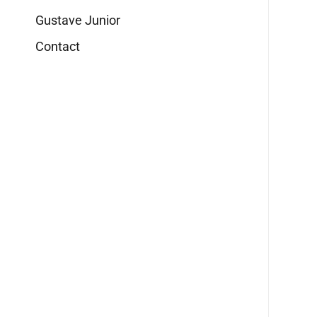
Gustave Junior
Contact