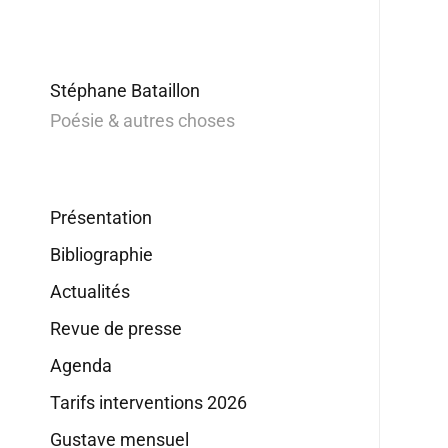
Stéphane Bataillon
Poésie & autres choses
Présentation
Bibliographie
Actualités
Revue de presse
Agenda
Tarifs interventions 2026
Gustave mensuel