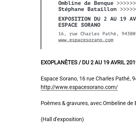
EXOPLANÈTES /
DU 2 AU 19 AVRIL 201
Espace Sorano, 16 rue Charles Pathé, 
http://www.espacesorano.com/
Poèmes & gravures, avec Ombeline de
(Hall d’exposition)