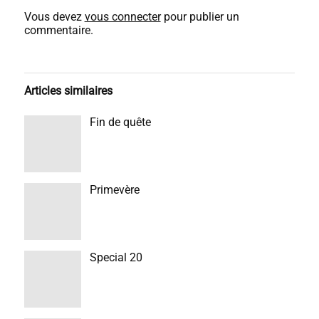
Vous devez
vous connecter
pour publier un
commentaire.
Articles similaires
Fin de quête
Primevère
Special 20