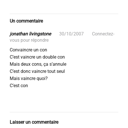
Un commentaire
jonathan livingstone
30/10/2007
Connectez-
vous pour répondre
Convaincre un con
C’est vaincre un double con
Mais deux cons, ça s’annule
C’est donc vaincre tout seul
Mais vaincre quoi?
C’est con
Laisser un commentaire