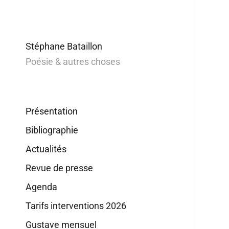
Stéphane Bataillon
Poésie & autres choses
Présentation
Bibliographie
Actualités
Revue de presse
Agenda
Tarifs interventions 2026
Gustave mensuel