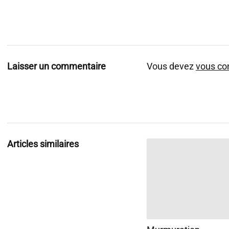
Laisser un commentaire
Vous devez
vous co
Articles similaires