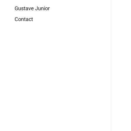
Gustave Junior
Contact