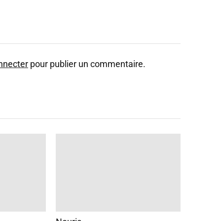
nnecter
pour publier un commentaire.