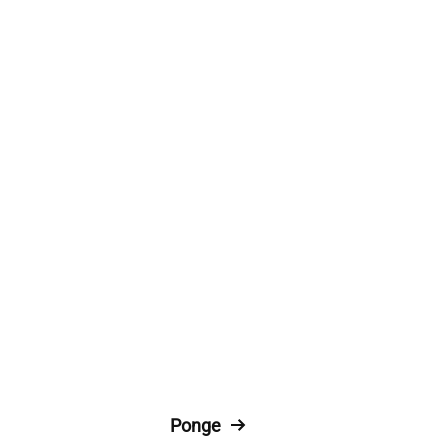
Ponge