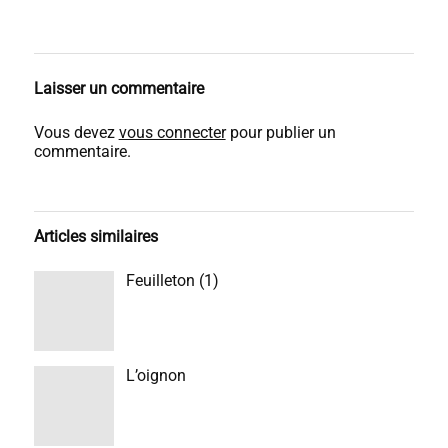
Laisser un commentaire
Vous devez
vous connecter
pour publier un
commentaire.
Articles similaires
Feuilleton (1)
L’oignon