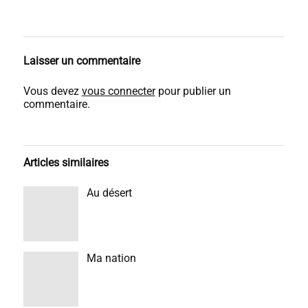
Laisser un commentaire
Vous devez
vous connecter
pour publier un
commentaire.
Articles similaires
Au désert
Ma nation