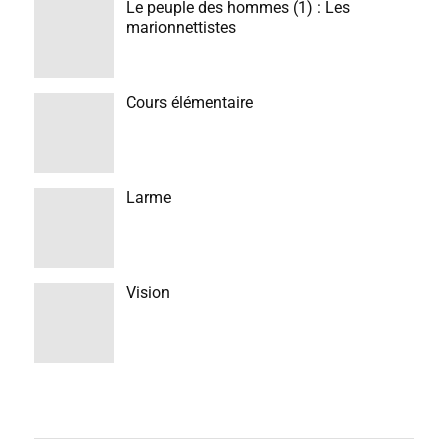
Le peuple des hommes (1) : Les
marionnettistes
Cours élémentaire
Larme
Vision