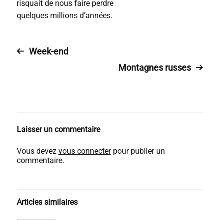
risquait de nous faire perdre
quelques millions d’années.
Week-end
Montagnes russes
Laisser un commentaire
Vous devez
vous connecter
pour publier un
commentaire.
Articles similaires