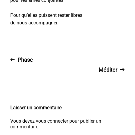
pour les âmes conjointes
Pour qu’elles puissent rester libres
de nous accompagner.
Phase
Méditer
Laisser un commentaire
Vous devez
vous connecter
pour publier un
commentaire.