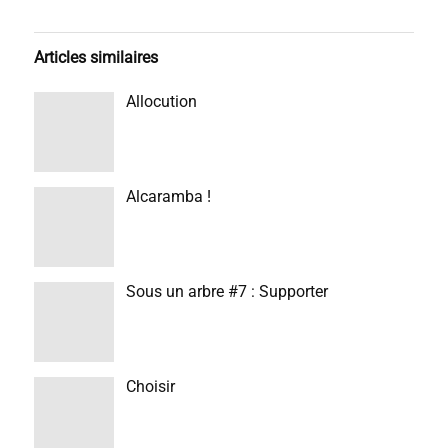
Articles similaires
Allocution
Alcaramba !
Sous un arbre #7 : Supporter
Choisir