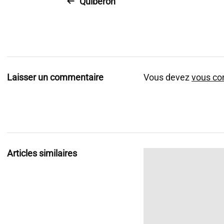
Quiberon
Laisser un commentaire
Vous devez
vous co
Articles similaires