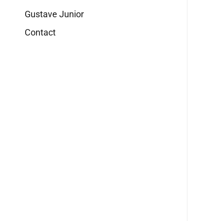
Gustave Junior
Contact