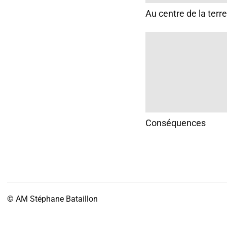
Au centre de la terre
Conséquences
© AM
Stéphane Bataillon