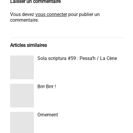
Laisser un commentaire
Vous devez
vous connecter
pour publier un
commentaire.
Articles similaires
Sola scriptura #59 : Pessa’h / La Cène
Brrr Brrr !
Ornement