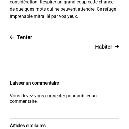
considération. Respirer un grand coup cette chance
de quelques mots qui ne peuvent attendre. Ce refuge
imprenable mitraillé par vos yeux.
Tenter
Habiter
Laisser un commentaire
Vous devez
vous connecter
pour publier un
commentaire.
Articles similaires