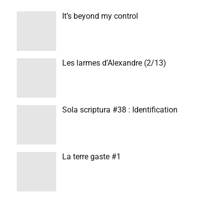
It’s beyond my control
Les larmes d’Alexandre (2/13)
Sola scriptura #38 : Identification
La terre gaste #1