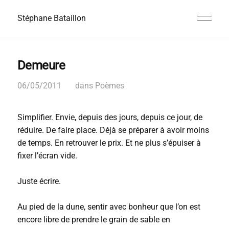
Stéphane Bataillon
Demeure
06/05/2011
dans
Poèmes
Simplifier. Envie, depuis des jours, depuis ce jour, de
réduire. De faire place. Déjà se préparer à avoir moins
de temps. En retrouver le prix. Et ne plus s’épuiser à
fixer l’écran vide.
Juste écrire.
Au pied de la dune, sentir avec bonheur que l’on est
encore libre de prendre le grain de sable en