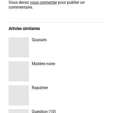
Vous devez
vous connecter
pour publier un
commentaire.
Articles similaires
Quasars
Matière noire
Rapatrier
Question (10)