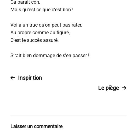
Ca parait con,
Mais qu’est ce que c’est bon !
Voila un truc qu’on peut pas rater.
Au propre comme au figuré,
C’est le succés assuré.
S’rait bien dommage de s’en passer !
Inspir tion
Le piège
Laisser un commentaire