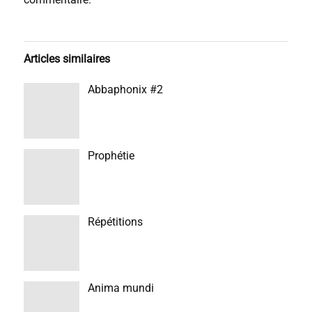
Articles similaires
Abbaphonix #2
Prophétie
Répétitions
Anima mundi