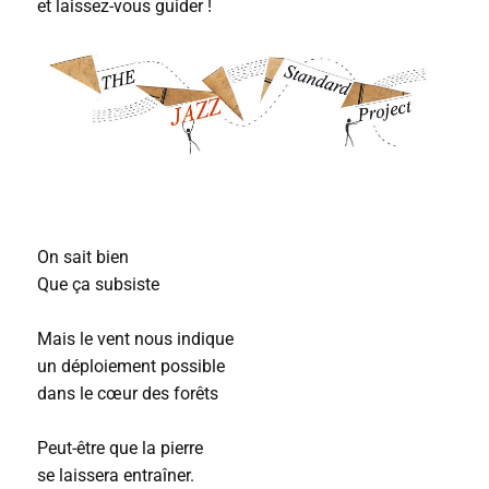
et laissez-vous guider !
On sait bien
Que ça subsiste
Mais le vent nous indique
un déploiement possible
dans le cœur des forêts
Peut-être que la pierre
se laissera entraîner.