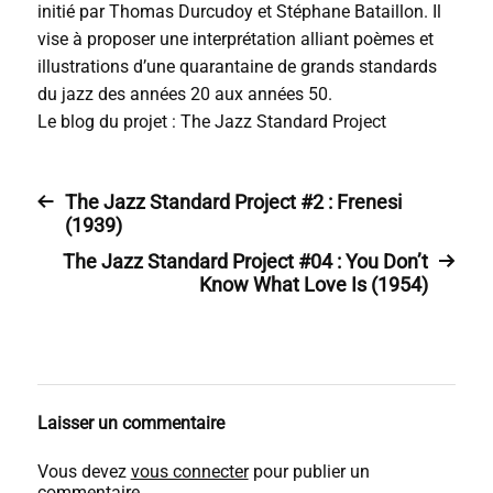
initié par Thomas Durcudoy et Stéphane Bataillon. Il
vise à proposer une interprétation alliant poèmes et
illustrations d’une quarantaine de grands standards
du jazz des années 20 aux années 50.
Le blog du projet : The Jazz Standard Project
The Jazz Standard Project #2 : Frenesi
(1939)
The Jazz Standard Project #04 : You Don’t
Know What Love Is (1954)
Laisser un commentaire
Vous devez
vous connecter
pour publier un
commentaire.