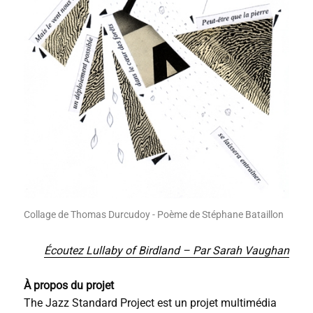
Collage de Thomas Durcudoy - Poème de Stéphane Bataillon
Écoutez Lullaby of Birdland – Par Sarah Vaughan
À propos du projet
The Jazz Standard Project est un projet multimédia