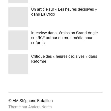
Un article sur « Les heures décisives »
dans La Croix
Interview dans l’émission Grand Angle
sur RCF autour du multimédia pour
enfants
Critique des « heures décisives » dans
Réforme
© AM
Stéphane Bataillon
Thème par
Anders Norén