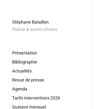
Stéphane Bataillon
Poésie & autres choses
Présentation
Bibliographie
Actualités
Revue de presse
Agenda
Tarifs interventions 2026
Gustave mensuel