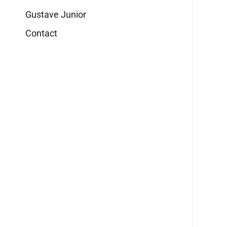
Gustave Junior
Contact