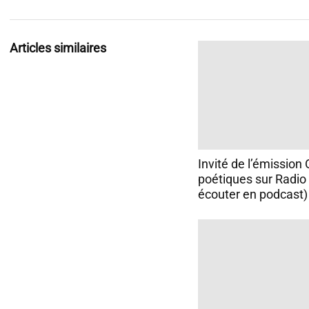
Articles similaires
Invité de l’émission
poétiques sur Radio
écouter en podcast)