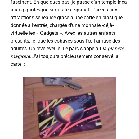
fascinent. En quelques pas, je passe d’un temple Inca
à un gigantesque simulateur spatial. L’accès aux
attractions se réalise grâce à une carte en plastique
donnée à l’entrée, chargée d’une monnaie -déjà-
virtuelle les « Gadgets ». Avec les autres enfants
présents, je joue les cobayes sous l’œil amusé des
adultes. Un rêve éveillé. Le parc s’appelait
la planète
magique
. J’ai toujours précieusement conservé la
carte :