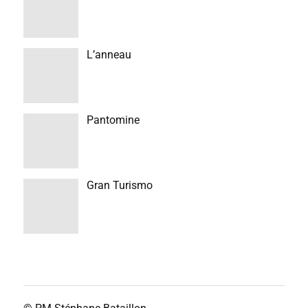
L’anneau
Pantomine
Gran Turismo