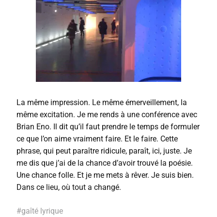
La même impression. Le même émerveillement, la
même excitation. Je me rends à une conférence avec
Brian Eno. Il dit qu’il faut prendre le temps de formuler
ce que l’on aime vraiment faire. Et le faire. Cette
phrase, qui peut paraître ridicule, paraît, ici, juste. Je
me dis que j’ai de la chance d’avoir trouvé la poésie.
Une chance folle. Et je me mets à rêver. Je suis bien.
Dans ce lieu, où tout a changé.
#
gaîté lyrique