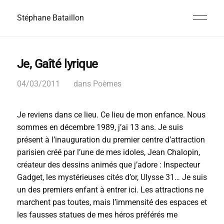
Stéphane Bataillon
Je, Gaîté lyrique
04/03/2011
dans
Poèmes
Je reviens dans ce lieu. Ce lieu de mon enfance. Nous
sommes en décembre 1989, j’ai 13 ans. Je suis
présent à l’inauguration du premier centre d’attraction
parisien créé par l’une de mes idoles, Jean Chalopin,
créateur des dessins animés que j’adore : Inspecteur
Gadget, les mystérieuses cités d’or, Ulysse 31… Je suis
un des premiers enfant à entrer ici. Les attractions ne
marchent pas toutes, mais l’immensité des espaces et
les fausses statues de mes héros préférés me