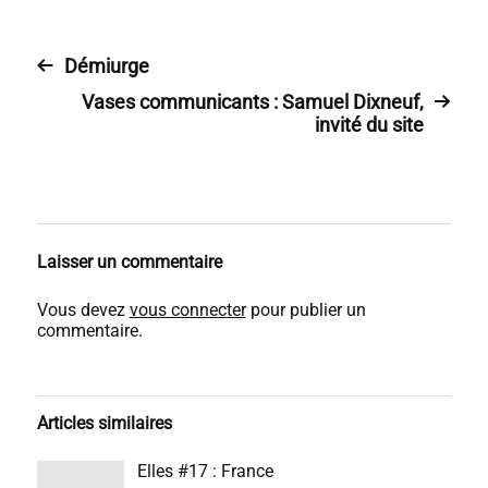
Démiurge
Vases communicants : Samuel Dixneuf,
invité du site
Laisser un commentaire
Vous devez
vous connecter
pour publier un
commentaire.
Articles similaires
Elles #17 : France