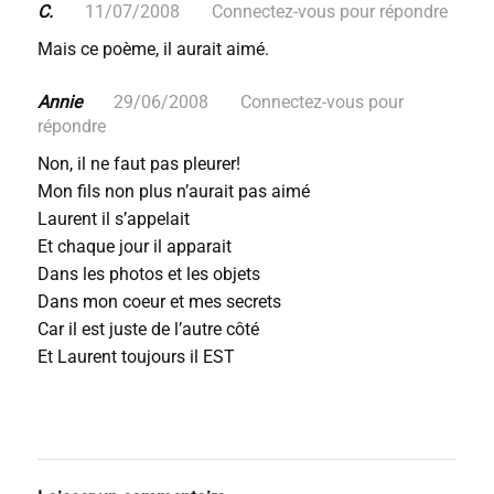
C.
11/07/2008
Connectez-vous pour répondre
Mais ce poème, il aurait aimé.
Annie
29/06/2008
Connectez-vous pour
répondre
Non, il ne faut pas pleurer!
Mon fils non plus n’aurait pas aimé
Laurent il s’appelait
Et chaque jour il apparait
Dans les photos et les objets
Dans mon coeur et mes secrets
Car il est juste de l’autre côté
Et Laurent toujours il EST