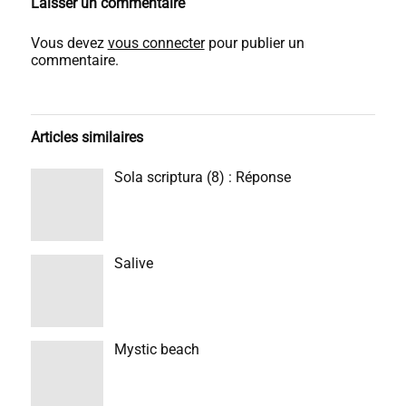
Laisser un commentaire
Vous devez
vous connecter
pour publier un
commentaire.
Articles similaires
Sola scriptura (8) : Réponse
Salive
Mystic beach