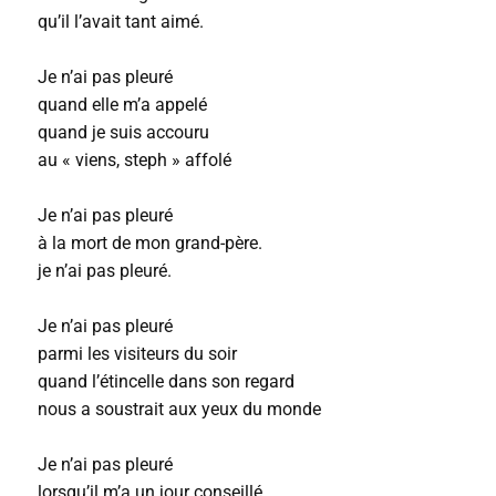
qu’il l’avait tant aimé.
Je n’ai pas pleuré
quand elle m’a appelé
quand je suis accouru
au « viens, steph » affolé
Je n’ai pas pleuré
à la mort de mon grand-père.
je n’ai pas pleuré.
Je n’ai pas pleuré
parmi les visiteurs du soir
quand l’étincelle dans son regard
nous a soustrait aux yeux du monde
Je n’ai pas pleuré
lorsqu’il m’a un jour conseillé