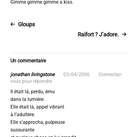
Gimme gimme gimme a kiss.
Gloups
Raifort ? J’adore.
Un commentaire
jonathan livingstone
03/04/2006
Connectez-
vous pour répondre
Il était là, perdu, ému
dans la lumière.
Elle était là, appel vibrant
à l’adultère.
Elle s’approcha, pulpeuse
sussurante