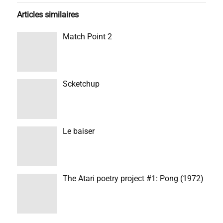
Articles similaires
Match Point 2
Scketchup
Le baiser
The Atari poetry project #1: Pong (1972)