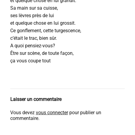
et quelque chose en lui grandit.
Sa main sur sa cuisse,
ses lèvres près de lui
et quelque chose en lui grossit.
Ce gonflement, cette turgescence,
c’était le trac, bien sûr.
A quoi pensiez-vous?
Être sur scène, de toute façon,
ça vous coupe tout
Laisser un commentaire
Vous devez
vous connecter
pour publier un
commentaire.