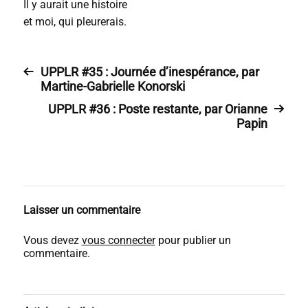
Il y aurait une histoire
et moi, qui pleurerais.
UPPLR #35 : Journée d’inespérance, par
Martine-Gabrielle Konorski
UPPLR #36 : Poste restante, par Orianne
Papin
Laisser un commentaire
Vous devez
vous connecter
pour publier un
commentaire.