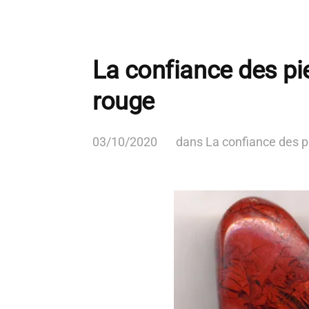
La confiance des pi
rouge
03/10/2020
dans
La confiance des p