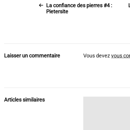
La confiance des pierres #4 :
Pietersite
Laisser un commentaire
Vous devez
vous co
Articles similaires