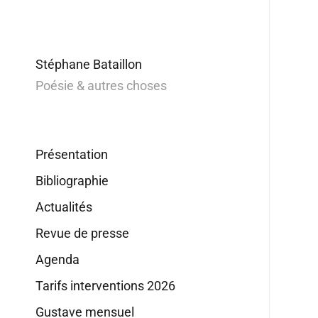
Stéphane Bataillon
Poésie & autres choses
Présentation
Bibliographie
Actualités
Revue de presse
Agenda
Tarifs interventions 2026
Gustave mensuel