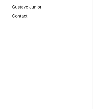
Gustave Junior
Contact