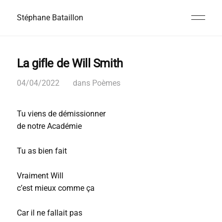
Stéphane Bataillon
La gifle de Will Smith
04/04/2022
dans
Poèmes
Tu viens de démissionner
de notre Académie
Tu as bien fait
Vraiment Will
c’est mieux comme ça
Car il ne fallait pas