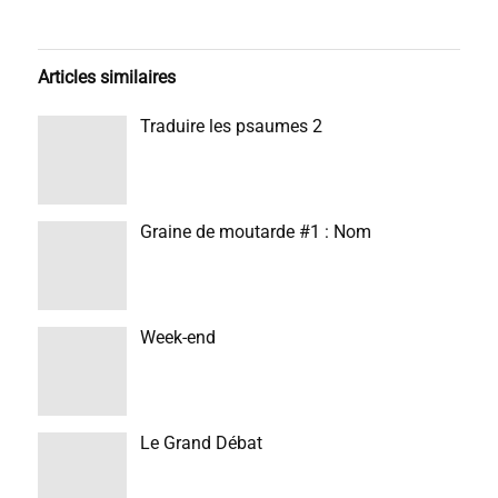
Articles similaires
Traduire les psaumes 2
Graine de moutarde #1 : Nom
Week-end
Le Grand Débat