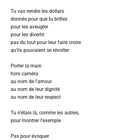
Tu vas rendre les dollars
donnés pour que tu brilles
pour les aveugler
pour les divertir
pas du tout pour leur faire croire
qu’ils pouvaient se révolter
Porter la main
hors caméra
au nom de l’amour
au nom de leur dignité
au nom de leur respect
Tu n’étais là, comme les autres,
pour montrer l’exemple
Pas pour évoquer