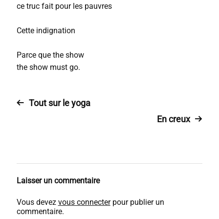
ce truc fait pour les pauvres
Cette indignation
Parce que the show
the show must go.
Tout sur le yoga
En creux
Laisser un commentaire
Vous devez
vous connecter
pour publier un
commentaire.