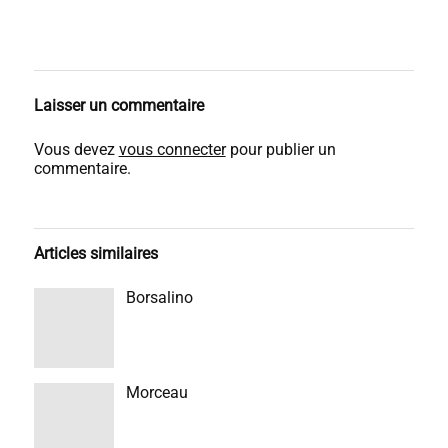
Laisser un commentaire
Vous devez
vous connecter
pour publier un
commentaire.
Articles similaires
Borsalino
Morceau