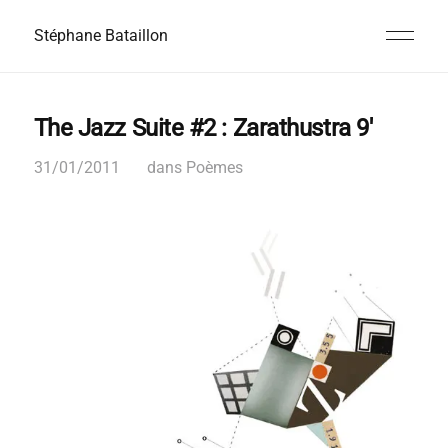
Stéphane Bataillon
The Jazz Suite #2 : Zarathustra 9′
31/01/2011
dans
Poèmes