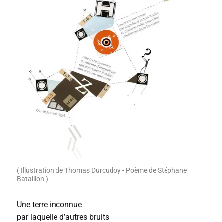
( Illustration de Thomas Durcudoy - Poème de Stéphane
Bataillon )
Une terre inconnue
par laquelle d’autres bruits