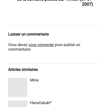
2007)
Laisser un commentaire
Vous devez
vous connecter
pour publier un
commentaire.
Articles similaires
Mine
Hanafubuki*