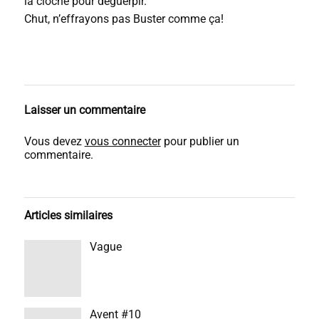
la cloche pour déguerpir.
Chut, n’effrayons pas Buster comme ça!
Laisser un commentaire
Vous devez
vous connecter
pour publier un
commentaire.
Articles similaires
Vague
Avent #10