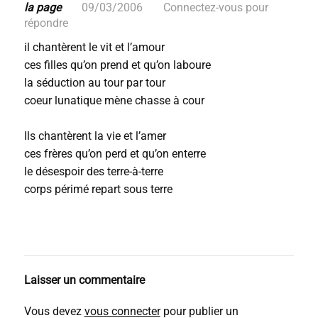
la page
09/03/2006
Connectez-vous pour
répondre
il chantèrent le vit et l’amour
ces filles qu’on prend et qu’on laboure
la séduction au tour par tour
coeur lunatique mène chasse à cour
Ils chantèrent la vie et l’amer
ces frères qu’on perd et qu’on enterre
le désespoir des terre-à-terre
corps périmé repart sous terre
Laisser un commentaire
Vous devez
vous connecter
pour publier un