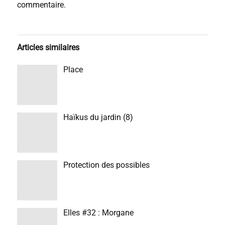
commentaire.
Articles similaires
Place
Haïkus du jardin (8)
Protection des possibles
Elles #32 : Morgane