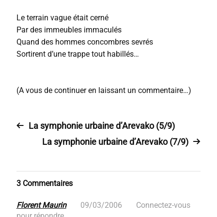
Le terrain vague était cerné
Par des immeubles immaculés
Quand des hommes concombres sevrés
Sortirent d’une trappe tout habillés…
(A vous de continuer en laissant un commentaire…)
La symphonie urbaine d’Arevako (5/9)
La symphonie urbaine d’Arevako (7/9)
3 Commentaires
Florent Maurin
09/03/2006
Connectez-vous
pour répondre