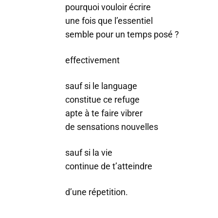
pourquoi vouloir écrire
une fois que l’essentiel
semble pour un temps posé ?
effectivement
sauf si le language
constitue ce refuge
apte à te faire vibrer
de sensations nouvelles
sauf si la vie
continue de t’atteindre
d’une répetition.