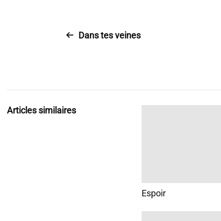
Dans tes veines
Articles similaires
Espoir