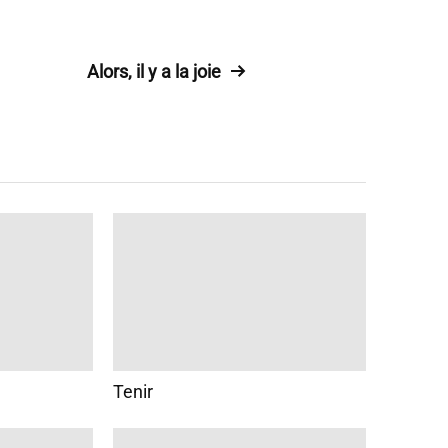
Alors, il y a la joie
Tenir