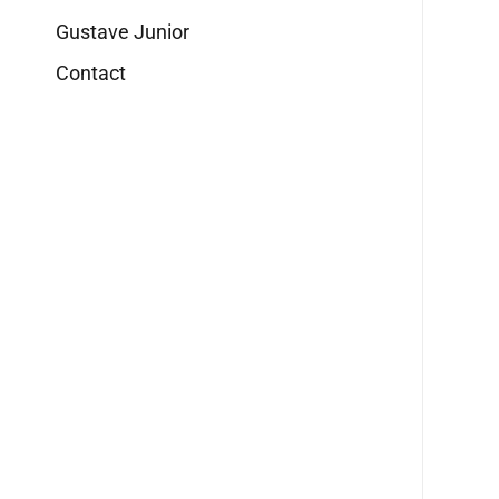
Gustave Junior
Contact