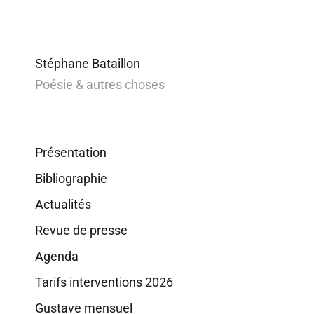
Stéphane Bataillon
Poésie & autres choses
Présentation
Bibliographie
Actualités
Revue de presse
Agenda
Tarifs interventions 2026
Gustave mensuel