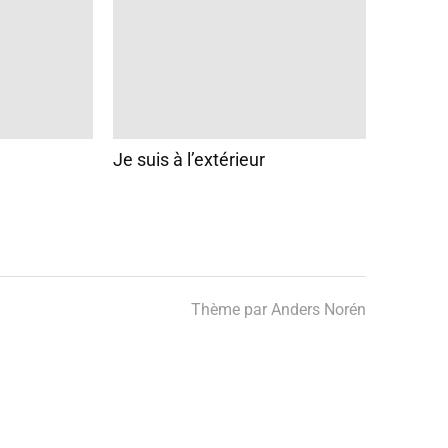
Je suis à l’extérieur
Thème par
Anders Norén