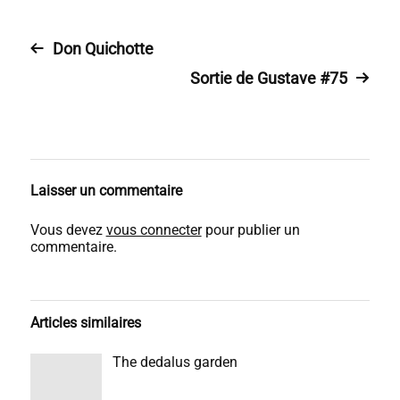
Don Quichotte
Sortie de Gustave #75
Laisser un commentaire
Vous devez
vous connecter
pour publier un
commentaire.
Articles similaires
The dedalus garden