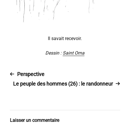
Il savait recevoir.
Dessin :
Saint Oma
Perspective
Le peuple des hommes (26) : le randonneur
Laisser un commentaire