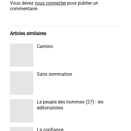
Vous devez
vous connecter
pour publier un
commentaire.
Articles similaires
Camino
Sans sommation
Le peuple des hommes (27) : les
éditorialistes
La confiance