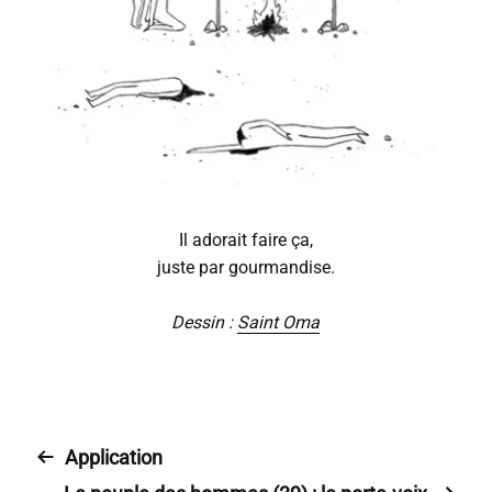
Il adorait faire ça,
juste par gourmandise.
Dessin :
Saint Oma
Application