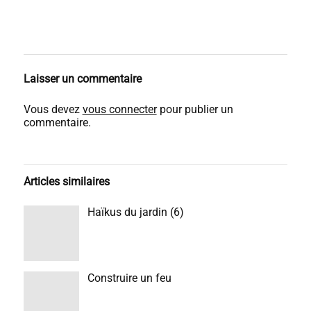
Laisser un commentaire
Vous devez
vous connecter
pour publier un
commentaire.
Articles similaires
Haïkus du jardin (6)
Construire un feu