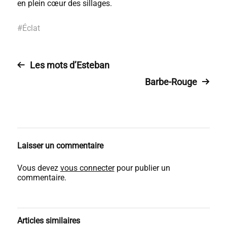
en plein cœur des sillages.
#
Éclat
Les mots d’Esteban
Barbe-Rouge
Laisser un commentaire
Vous devez
vous connecter
pour publier un
commentaire.
Articles similaires