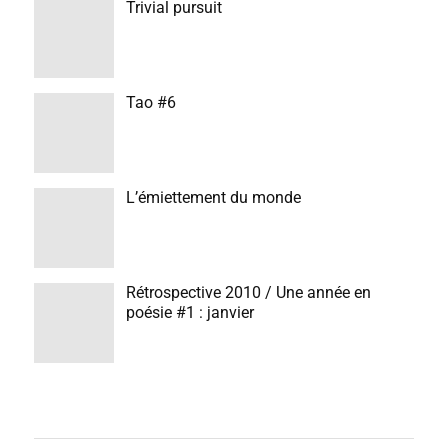
Trivial pursuit
Tao #6
L’émiettement du monde
Rétrospective 2010 / Une année en
poésie #1 : janvier