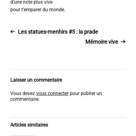
d’une note plus vive
pour t’emparer du monde.
Les statues-menhirs #5 : la prade
Mémoire vive
Laisser un commentaire
Vous devez
vous connecter
pour publier un
commentaire.
Articles similaires