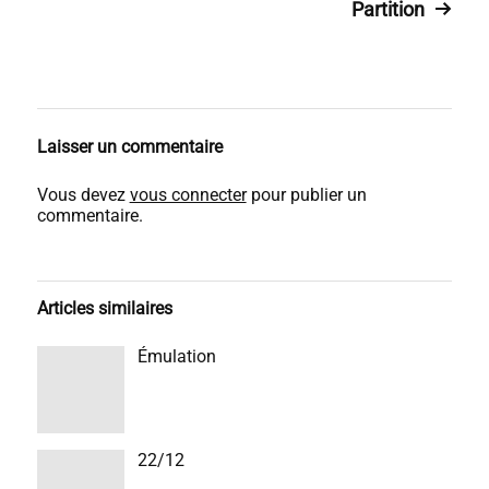
Partition
Laisser un commentaire
Vous devez
vous connecter
pour publier un
commentaire.
Articles similaires
Émulation
22/12