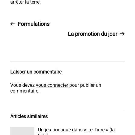
arrêter la terre.
Formulations
La promotion du jour
Laisser un commentaire
Vous devez
vous connecter
pour publier un
commentaire.
Articles similaires
Un jeu poétique dans « Le Tigre » (la