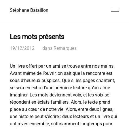
Stéphane Bataillon
Les mots présents
19/12/2012
dans
Remarques
Un livre offert par un ami se trouve entre nos mains.
Avant même de l’ouvrir, on sait que la rencontre est
sous d’heureux auspices. Que si les pages chantent,
se sera en écho d’une première lecture qu’on aime
imaginer. Les mots deviennent voix, et les voix se
répondent en éclats familiers. Alors, le texte prend
place au cœur de notre vie. Alors, entre deux lignes,
une histoire peut s’écrire : deux lecteurs et un livre qui
ont rêvés ensemble, suffisamment longtemps pour