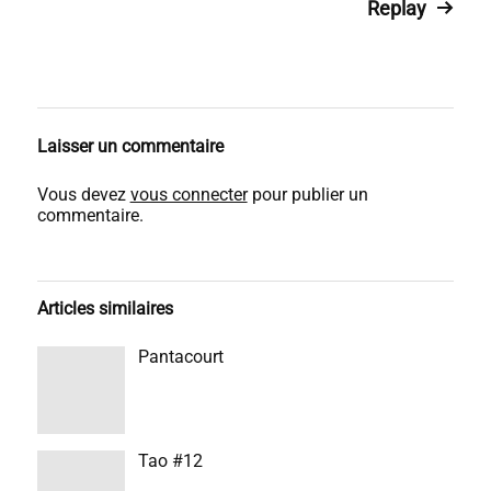
Replay
Laisser un commentaire
Vous devez
vous connecter
pour publier un
commentaire.
Articles similaires
Pantacourt
Tao #12