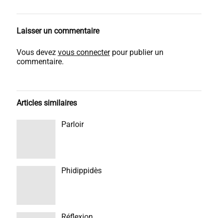
Laisser un commentaire
Vous devez
vous connecter
pour publier un
commentaire.
Articles similaires
Parloir
Phidippidès
Réflexion