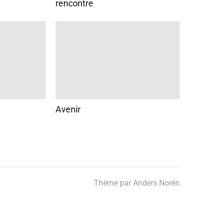
rencontre
Avenir
Thème par
Anders Norén