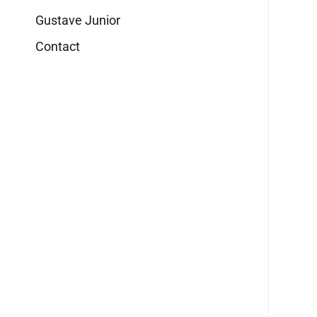
Gustave Junior
Contact