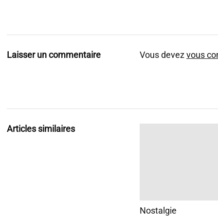
Laisser un commentaire
Vous devez
vous co
Articles similaires
Nostalgie