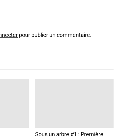
nnecter
pour publier un commentaire.
Sous un arbre #1 : Première