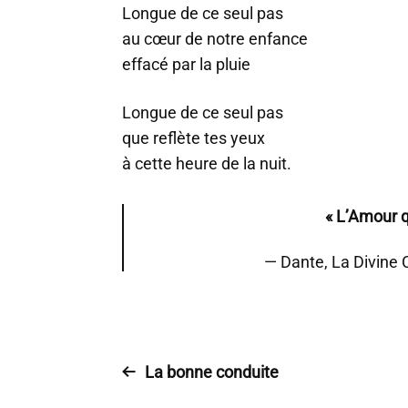
Longue de ce seul pas
au cœur de notre enfance
effacé par la pluie
Longue de ce seul pas
que reflète tes yeux
à cette heure de la nuit.
« L’Amour qu
Dante, La Divine 
La bonne conduite