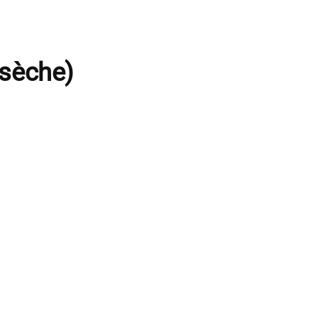
 sèche)