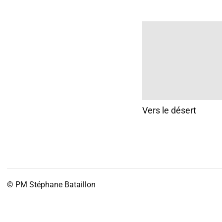
Vers le désert
© PM
Stéphane Bataillon