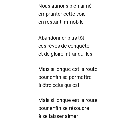
Nous aurions bien aimé
emprunter cette voie
en restant immobile
Abandonner plus tôt
ces rêves de conquête
et de gloire intranquilles
Mais si longue est la route
pour enfin se permettre
à être celui qui est
Mais si longue est la route
pour enfin se résoudre
à se laisser aimer