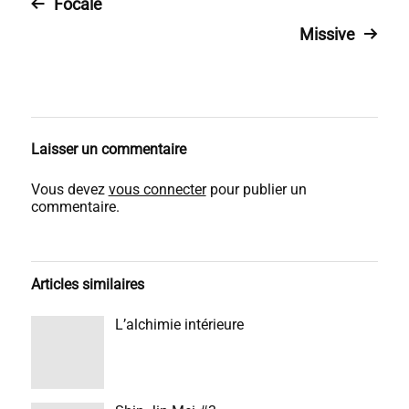
Focale
Missive
Laisser un commentaire
Vous devez
vous connecter
pour publier un
commentaire.
Articles similaires
L’alchimie intérieure