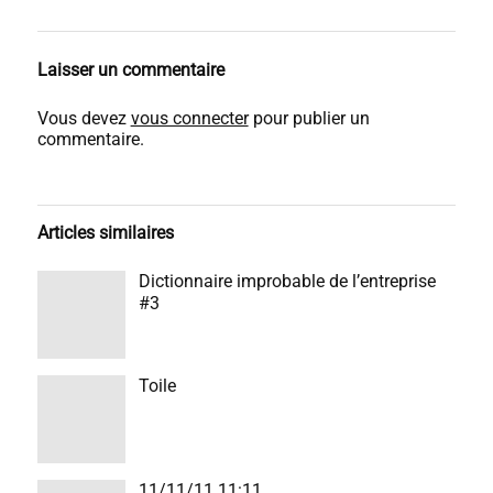
Laisser un commentaire
Vous devez
vous connecter
pour publier un
commentaire.
Articles similaires
Dictionnaire improbable de l’entreprise
#3
Toile
11/11/11 11:11