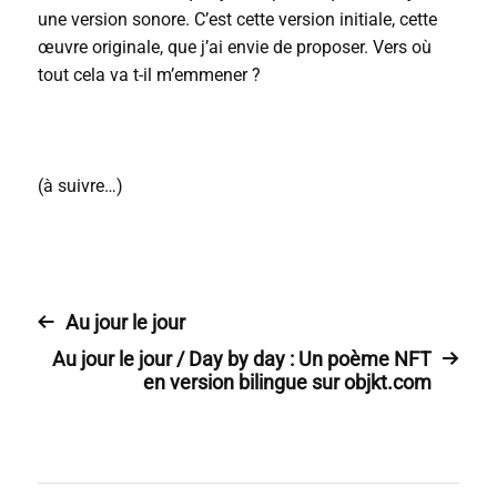
une version sonore. C’est cette version initiale, cette
œuvre originale, que j’ai envie de proposer. Vers où
tout cela va t-il m’emmener ?
(à suivre…)
Au jour le jour
Au jour le jour / Day by day : Un poème NFT
en version bilingue sur objkt.com