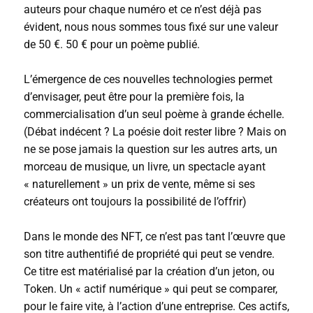
auteurs pour chaque numéro et ce n’est déjà pas
évident, nous nous sommes tous fixé sur une valeur
de 50 €. 50 € pour un poème publié.
L’émergence de ces nouvelles technologies permet
d’envisager, peut être pour la première fois, la
commercialisation d’un seul poème à grande échelle.
(Débat indécent ? La poésie doit rester libre ? Mais on
ne se pose jamais la question sur les autres arts, un
morceau de musique, un livre, un spectacle ayant
« naturellement » un prix de vente, même si ses
créateurs ont toujours la possibilité de l’offrir)
Dans le monde des NFT, ce n’est pas tant l’œuvre que
son titre authentifié de propriété qui peut se vendre.
Ce titre est matérialisé par la création d’un jeton, ou
Token. Un « actif numérique » qui peut se comparer,
pour le faire vite, à l’action d’une entreprise. Ces actifs,