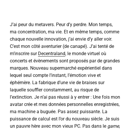
J’ai peur du metavers. Peur d’y perdre. Mon temps,
ma concentration, ma vie. Et en même temps, comme
chaque nouvelle innovation, j’ai envie d’y aller voir.
C’est mon côté aventurier (de canapé). J’ai tenté de
m’inscrire sur
Decentraland
, le monde virtuel où
concerts et évènements sont proposés par de grandes
marques. Nouveau supermarché expérientiel dans
lequel seul compte l’instant, l’émotion vive et
éphémère. La fabrique d’une vie de braises sur
laquelle souffler constamment, au risque de
l’extinction. Je n’ai pas réussi à y entrer : Une fois mon
avatar crée et mes données personnelles enregistrées,
ma machine a buguée. Pas assez puissante. La
puissance de calcul est l’or du nouveau siècle. Je suis
un pauvre hère avec mon vieux PC. Pas dans le
game
,