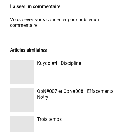
Laisser un commentaire
Vous devez
vous connecter
pour publier un
commentaire.
Articles similaires
Kuydo #4 : Discipline
OpN#007 et OpN#008 : Effacements
Notry
Trois temps