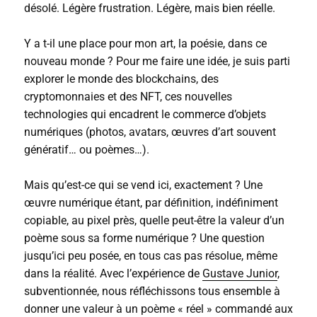
désolé. Légère frustration. Légère, mais bien réelle.
Y a t-il une place pour mon art, la poésie, dans ce
nouveau monde ? Pour me faire une idée, je suis parti
explorer le monde des blockchains, des
cryptomonnaies et des NFT, ces nouvelles
technologies qui encadrent le commerce d’objets
numériques (photos, avatars, œuvres d’art souvent
génératif… ou poèmes…).
Mais qu’est-ce qui se vend ici, exactement ? Une
œuvre numérique étant, par définition, indéfiniment
copiable, au pixel près, quelle peut-être la valeur d’un
poème sous sa forme numérique ? Une question
jusqu’ici peu posée, en tous cas pas résolue, même
dans la réalité. Avec l’expérience de
Gustave Junior
,
subventionnée, nous réfléchissons tous ensemble à
donner une valeur à un poème « réel » commandé aux