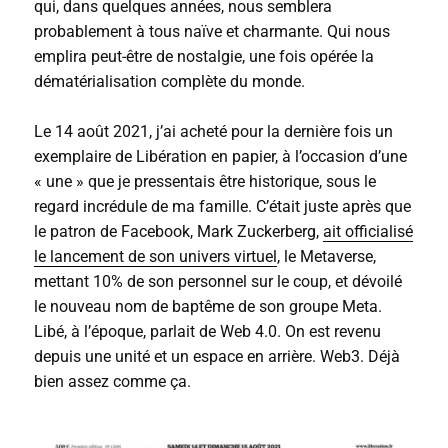
qui, dans quelques années, nous semblera
probablement à tous naïve et charmante. Qui nous
emplira peut-être de nostalgie, une fois opérée la
dématérialisation complète du monde.
Le 14 août 2021, j’ai acheté pour la dernière fois un
exemplaire de Libération en papier, à l’occasion d’une
« une » que je pressentais être historique, sous le
regard incrédule de ma famille. C’était juste après que
le patron de Facebook, Mark Zuckerberg,
ait officialisé
le lancement de son univers virtuel
, le Metaverse,
mettant 10% de son personnel sur le coup, et dévoilé
le nouveau nom de baptême de son groupe Meta.
Libé, à l’époque, parlait de Web 4.0. On est revenu
depuis une unité et un espace en arrière. Web3. Déjà
bien assez comme ça.