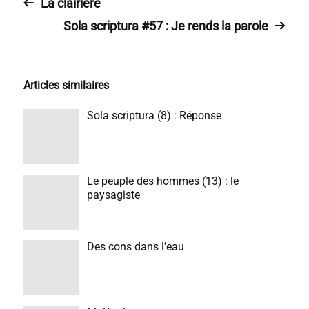
La clairière
Sola scriptura #57 : Je rends la parole
Articles similaires
Sola scriptura (8) : Réponse
Le peuple des hommes (13) : le
paysagiste
Des cons dans l’eau