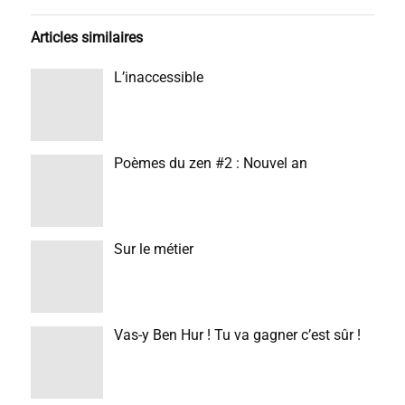
Articles similaires
L’inaccessible
Poèmes du zen #2 : Nouvel an
Sur le métier
Vas-y Ben Hur ! Tu va gagner c’est sûr !