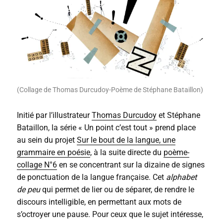
(Collage de Thomas Durcudoy-Poème de Stéphane Bataillon)
Initié par l’illustrateur
Thomas Durcudoy
et Stéphane
Bataillon, la série « Un point c’est tout » prend place
au sein du projet
Sur le bout de la langue, une
grammaire en poésie
, à la suite directe du
poème-
collage N°6
en se concentrant sur la dizaine de signes
de ponctuation de la langue française. Cet
alphabet
de peu
qui permet de lier ou de séparer, de rendre le
discours intelligible, en permettant aux mots de
s’octroyer une pause. Pour ceux que le sujet intéresse,