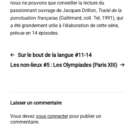
nous ne pouvons que conseiller la lecture du
passionnant ouvrage de Jacques Drillon,
Traité de la
ponctuation française
, (Gallimard, coll. Tel, 1991), qui
a été grandement utile à l’élaboration de cette série,
prévue en 14 épisodes.
Sur le bout de la langue #11-14
Les non-lieux #5 : Les Olympiades (Paris XIII)
Laisser un commentaire
Vous devez
vous connecter
pour publier un
commentaire.