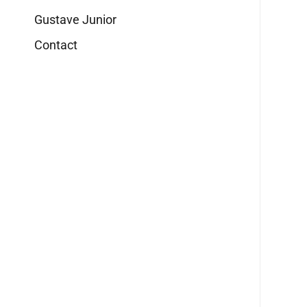
Gustave Junior
Contact