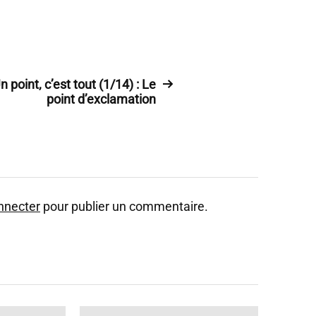
n point, c’est tout (1/14) : Le
point d’exclamation
nnecter
pour publier un commentaire.