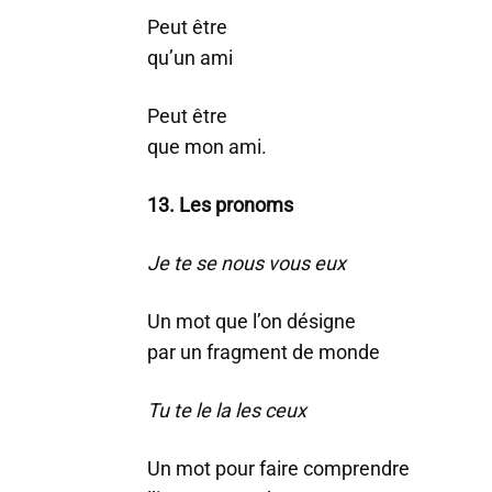
Peut être
qu’un ami
Peut être
que mon ami.
13. Les pronoms
Je te se nous vous eux
Un mot que l’on désigne
par un fragment de monde
Tu te le la les ceux
Un mot pour faire comprendre