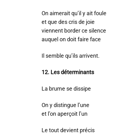
On aimerait qu’il y ait foule
et que des cris de joie
viennent border ce silence
auquel on doit faire face
Il semble qu’ils arrivent.
12. Les déterminants
La brume se dissipe
On y distingue l’une
et l’on aperçoit l’un
Le tout devient précis