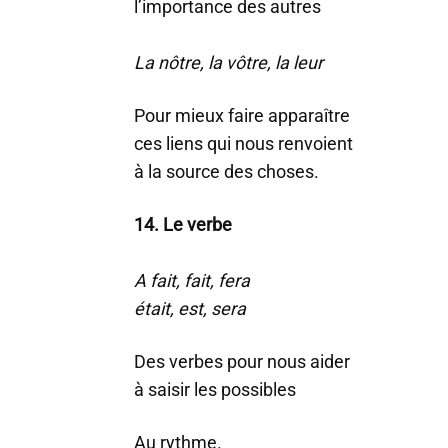
l’importance des autres
La nôtre, la vôtre, la leur
Pour mieux faire apparaître
ces liens qui nous renvoient
à la source des choses.
14. Le verbe
A fait, fait, fera
était, est, sera
Des verbes pour nous aider
à saisir les possibles
Au rythme.