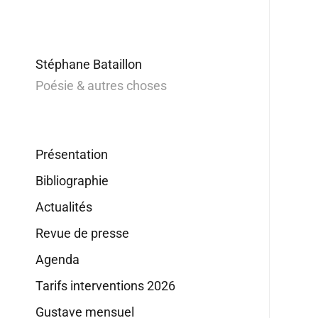
Stéphane Bataillon
Poésie & autres choses
Présentation
Bibliographie
Actualités
Revue de presse
Agenda
Tarifs interventions 2026
Gustave mensuel