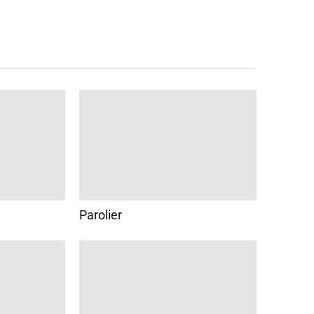
Parolier