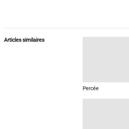
Articles similaires
Percée