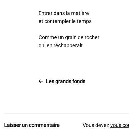
Entrer dans la matière
et contempler le temps
Comme un grain de rocher
qui en réchapperait.
Les grands fonds
Laisser un commentaire
Vous devez
vous co