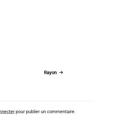
Rayon
nnecter
pour publier un commentaire.