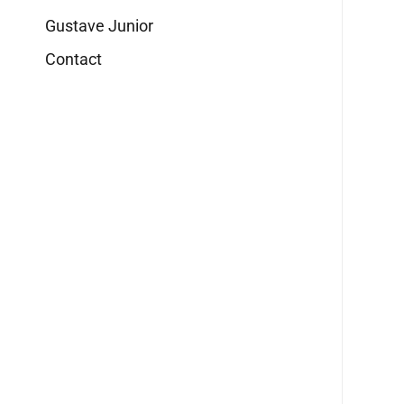
Gustave Junior
Contact