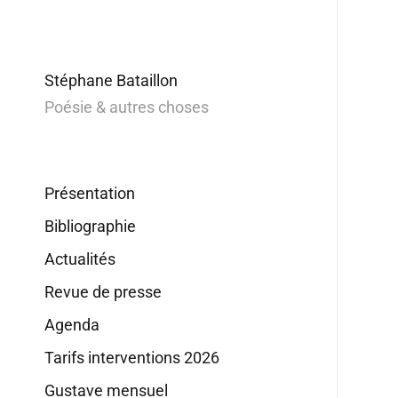
Stéphane Bataillon
Poésie & autres choses
Présentation
Bibliographie
Actualités
Revue de presse
Agenda
Tarifs interventions 2026
Gustave mensuel