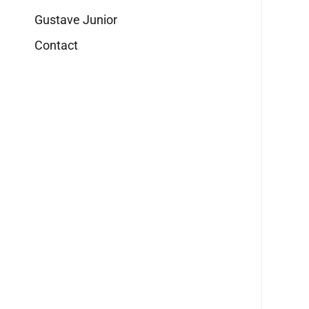
Gustave Junior
Contact