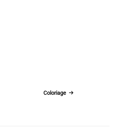
Coloriage