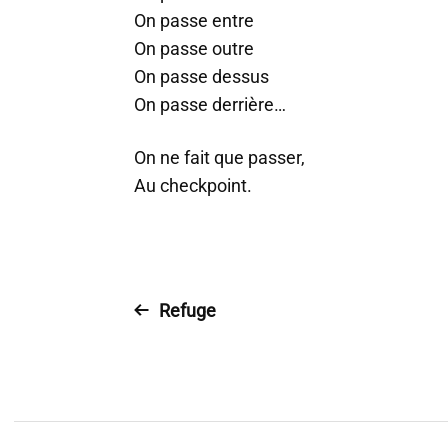
On passe entre
On passe outre
On passe dessus
On passe derrière…
On ne fait que passer,
Au checkpoint
.
Refuge