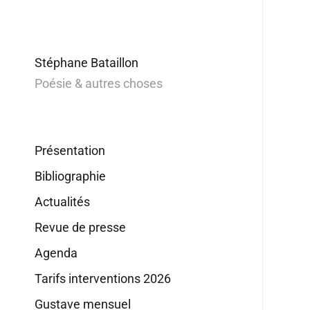
Stéphane Bataillon
Poésie & autres choses
Présentation
Bibliographie
Actualités
Revue de presse
Agenda
Tarifs interventions 2026
Gustave mensuel