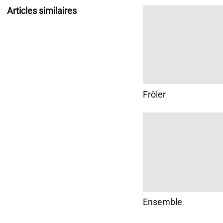
Articles similaires
Frôler
Ensemble