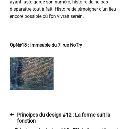
ayant juste gardé son numéro, histoire de ne pas
disparaître tout à fait. Histoire de témoigner d’un lieu
encore possible où l’on vivrait serein.
OpN#18 : Immeuble du 7, rue NoTry
Principes du design #12 : La forme suit la
fonction