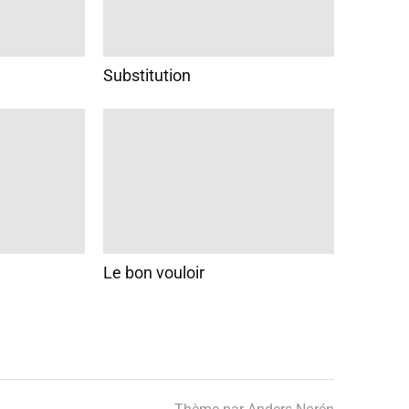
Substitution
Le bon vouloir