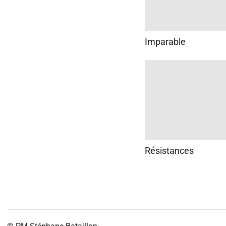
Imparable
Résistances