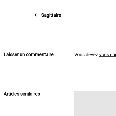
Sagittaire
Laisser un commentaire
Vous devez
vous co
Articles similaires