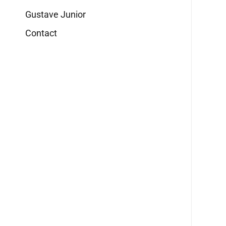
Gustave Junior
Contact