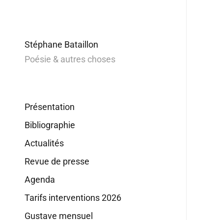
Stéphane Bataillon
Poésie & autres choses
Présentation
Bibliographie
Actualités
Revue de presse
Agenda
Tarifs interventions 2026
Gustave mensuel