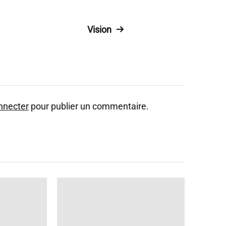
Vision
nnecter
pour publier un commentaire.