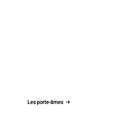
Les porte-âmes