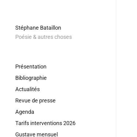
Stéphane Bataillon
Poésie & autres choses
Présentation
Bibliographie
Actualités
Revue de presse
Agenda
Tarifs interventions 2026
Gustave mensuel