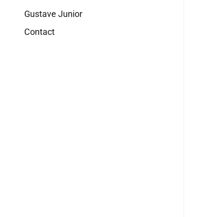
Gustave Junior
Contact