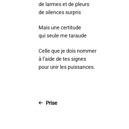
de larmes et de pleurs
de silences surpris
Mais une certitude
qui seule me taraude
Celle que je dois nommer
à l’aide de tes signes
pour unir les puissances.
Prise