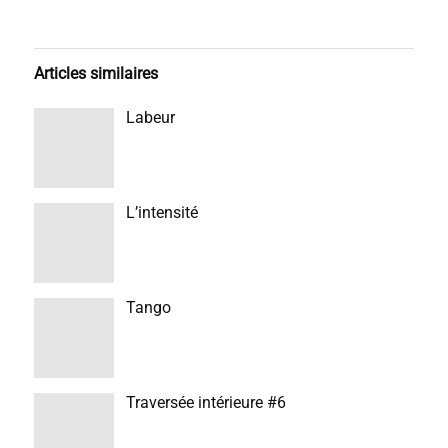
Articles similaires
Labeur
L’intensité
Tango
Traversée intérieure #6