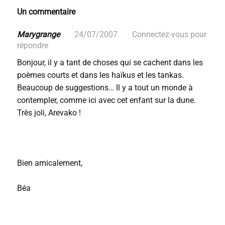
Un commentaire
Marygrange
24/07/2007
Connectez-vous pour
répondre
Bonjour, il y a tant de choses qui se cachent dans les
poèmes courts et dans les haïkus et les tankas.
Beaucoup de suggestions… Il y a tout un monde à
contempler, comme ici avec cet enfant sur la dune.
Très joli, Arevako !
Bien amicalement,
Béa