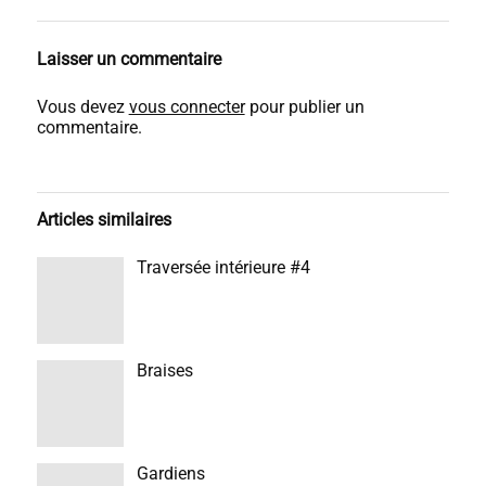
Laisser un commentaire
Vous devez
vous connecter
pour publier un
commentaire.
Articles similaires
Traversée intérieure #4
Braises
Gardiens